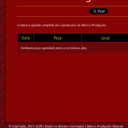
Confira a agenda completa dos espetáculos da Marco Produções.
Data
Peça
Local
Nenhuma peça agendada para os próximos dias.
© Copyright, 2011-2026 | Todos os direitos reservados | Marco Produções Teatrais