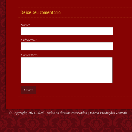
Deixe seu comentário
Nome:
Cidade/UF:
Comentário:
Enviar
© Copyright, 2011-2026 | Todos os direitos reservados | Marco Produções Teatrais